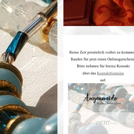
Keine Zeit persönlich vorbei zu komme
Kaufen Sie jetzt einen Onlinegutschein
Bitte nehmen Sie hierzu Kontakt
über das
Kontaktformular
auf.