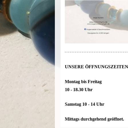
UNSERE ÖFFNUNGSZEITE
Montag bis Freitag
10 - 18.30 Uhr
Samstag 10 - 14 Uhr
Mittags durchgehend geöffnet.