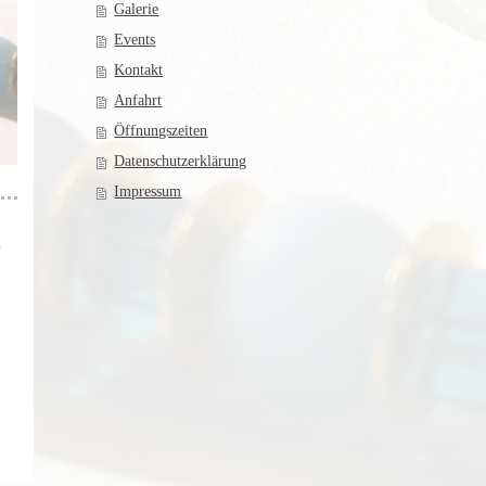
Galerie
Events
Kontakt
Anfahrt
Öffnungszeiten
Datenschutzerklärung
Impressum
N