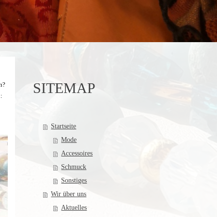
SITEMAP
n?
:
Startseite
Mode
Accessoires
Schmuck
Sonstiges
Wir über uns
Aktuelles