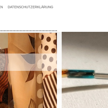
EN
DATENSCHUTZERKLÄRUNG