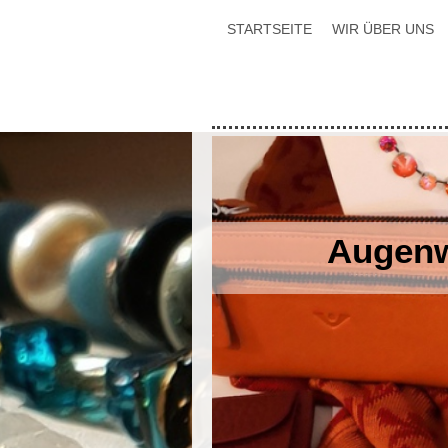
STARTSEITE
WIR ÜBER UNS
Augenw