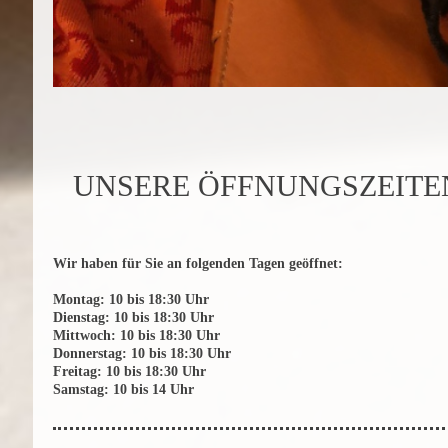
UNSERE ÖFFNUNGSZEITE
Wir haben für Sie an folgenden Tagen geöffnet:
Montag: 10 bis 18:30 Uhr
Dienstag: 10 bis 18:30 Uhr
Mittwoch: 10 bis 18:30 Uhr
Donnerstag: 10 bis 18:30 Uhr
Freitag: 10 bis 18:30 Uhr
Samstag: 10 bis 14 Uhr